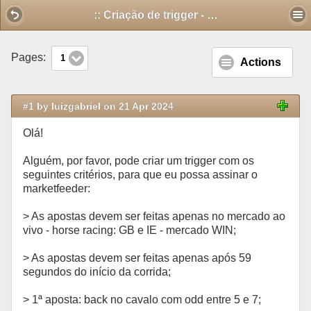
Mobile View
:: Criação de trigger - Horse Racing ::
Pages:
1
Actions
#1 by luizgabriel on 21 Apr 2024
Olá!
Alguém, por favor, pode criar um trigger com os
seguintes critérios, para que eu possa assinar o
marketfeeder:
> As apostas devem ser feitas apenas no mercado ao
vivo - horse racing: GB e IE - mercado WIN;
> As apostas devem ser feitas apenas após 59
segundos do início da corrida;
> 1ª aposta: back no cavalo com odd entre 5 e 7;