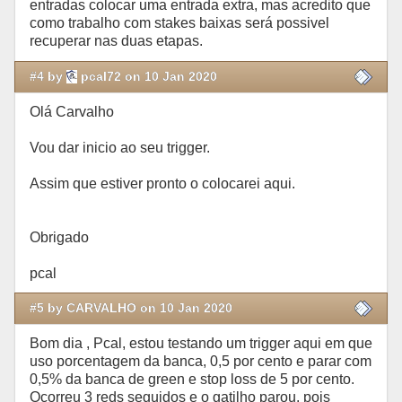
entradas colocar uma entrada extra, mas acredito que
como trabalho com stakes baixas será possivel
recuperar nas duas etapas.
#4 by
pcal72 on 10 Jan 2020
Olá Carvalho
Vou dar inicio ao seu trigger.
Assim que estiver pronto o colocarei aqui.
Obrigado
pcal
#5 by CARVALHO on 10 Jan 2020
Bom dia , Pcal, estou testando um trigger aqui em que
uso porcentagem da banca, 0,5 por cento e parar com
0,5% da banca de green e stop loss de 5 por cento.
Ocorreu 3 reds seguidos e o gatilho parou, pois