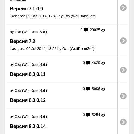
Версия 7.1.0.9
Last post: 09 Jan 2014, 17:40 by Oxa (WellDoneSoft)
1
29025
by Oxa (WellDoneSoft)
Версия 7.2
Last post: 09 Jul 2014, 13:52 by Oxa (WellDoneSoft)
0
4629
by Oxa (WellDoneSoft)
Версия 8.0.0.11
0
5096
by Oxa (WellDoneSoft)
Версия 8.0.0.12
0
5254
by Oxa (WellDoneSoft)
Версия 8.0.0.14