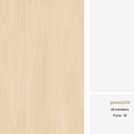
genius2029
All members
Posts: 30