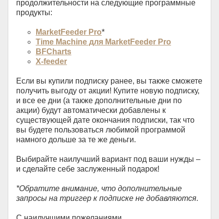
продолжительности на следующие программные
продукты:
MarketFeeder Pro
*
Time Machine для MarketFeeder Pro
BFCharts
X-feeder
Если вы купили подписку ранее, вы также сможете
получить выгоду от акции! Купите новую подписку,
и все ее дни (а также дополнительные дни по
акции) будут автоматически добавлены к
существующей дате окончания подписки, так что
вы будете пользоваться любимой программой
намного дольше за те же деньги.
Выбирайте наилучший вариант под ваши нужды –
и сделайте себе заслуженный подарок!
*Обратите внимание, что дополнительные
запросы на триггер к подписке не добавляются.
С наилучшими пожеланиями,