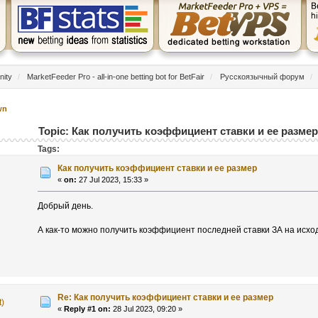
nity
/
MarketFeeder Pro - all-in-one betting bot for BetFair
/
Русскоязычный форум
/
wn
Topic: Как получить коэффициент ставки и ее размер 
Tags:
Как получить коэффициент ставки и ее размер
«
on:
27 Jul 2023, 15:33 »
Добрый день.
А как-то можно получить коэффициент последней ставки ЗА на исхо
Re: Как получить коэффициент ставки и ее размер
t)
«
Reply #1 on:
28 Jul 2023, 09:20 »