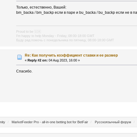
Только, естественно, Вашей:
bm_backa / bm_backp если в паре и bu_backa / bu_backp если не в па
Proud to be
🇺🇦
I'm happy to help Monday - Friday, 08:00-18:00 GMT
Буду рад помочь с понедельника по пятницу, 08:00-18:00 GMT
Re: Как получить коэффициент ставки и ее размер
«
Reply #2 on:
04 Aug 2023, 16:00 »
Спасибо.
nity
/
MarketFeeder Pro - all-in-one betting bot for BetFair
/
Русскоязычный форум
/