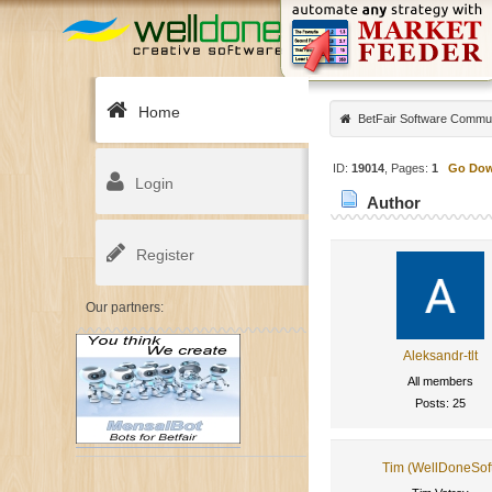
Home
BetFair Software Commu
ID:
19014
, Pages:
1
Go Do
Login
Author
Register
Our partners:
Aleksandr-tlt
All members
Posts: 25
Tim (WellDoneSof