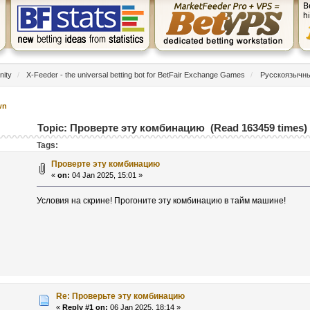
nity
/
X-Feeder - the universal betting bot for BetFair Exchange Games
/
Русскоязычн
wn
Topic: Проверте эту комбинацию (Read 163459 times)
Tags:
Проверте эту комбинацию
«
on:
04 Jan 2025, 15:01 »
Условия на скрине! Прогоните эту комбинацию в тайм машине!
Re: Проверьте эту комбинацию
«
Reply #1 on:
06 Jan 2025, 18:14 »